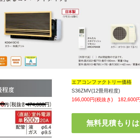
エアコンファクトリー価格
S36ZMV(12畳用程度)
166,000円(税抜き) 182,600
無料見積もり