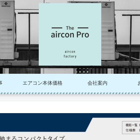
事
エアコン本体価格
会社案内