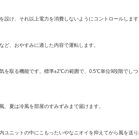
を設け、それ以上電力を消費しないようにコントロールします
など、おやすみに適した内容で運転します。
を取る機能です。標準±2℃の範囲で、0.5℃単位9段階でし
風、夏は冷風を部屋のすみずみまで届けます。
内ユニットの中にこもったいやなニオイを抑えてから風を送り