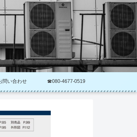
お問い合わせ
☎080-4677-0519