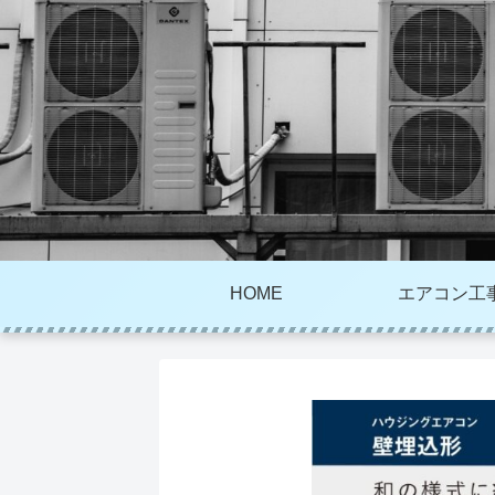
HOME
エアコン工