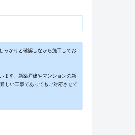
しっかりと確認しながら施工してお
います。新築戸建やマンションの新
な難しい工事であってもご対応させて