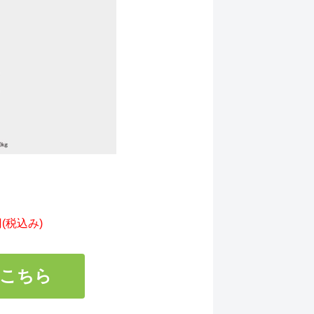
円(税込み)
はこちら