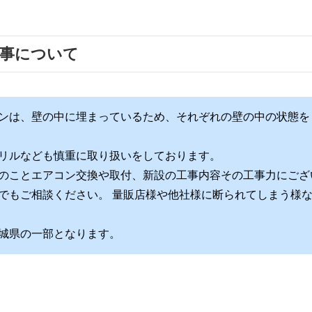
工事について
ンは、壁の中に埋まっているため、それぞれの壁の中の状態を
リルなども慎重に取り扱いをしております。
のことエアコン交換や取付、新設の工事内容その工事力にござ
でもご相談ください。 量販店様や他社様に断られてしまう様
城県の一部となります。