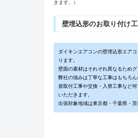
きます。）
壁埋込形のお取り付け
ダイキンエアコンの壁埋込形エアコ
ります。
壁面の素材はそれぞれ異なるためグ
弊社の強みは丁寧な工事はもちろん
規取付工事や交換・入替工事など何
いただきます。
出張対象地域は東京都・千葉県・茨