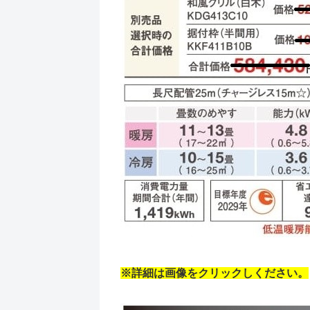
※詳細は画像をクリックしください。