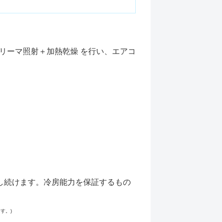
リーマ照射＋加熱乾燥 を行い、エアコ
し続けます。冷房能力を保証するもの
す。)