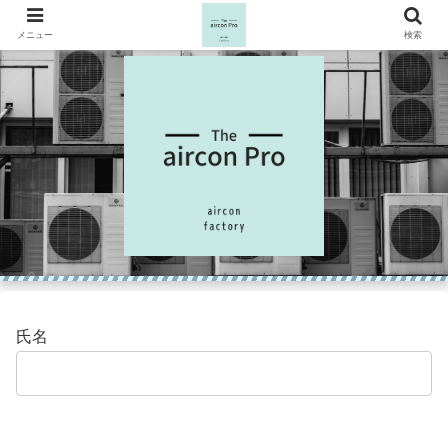
メニュー
検索
氏名