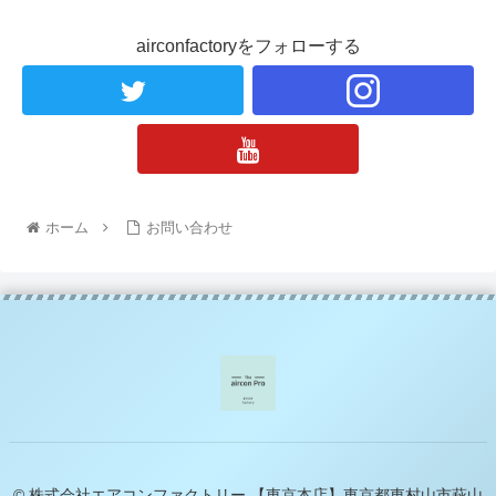
airconfactoryをフォローする
ホーム
お問い合わせ
© 株式会社エアコンファクトリー 【東京本店】東京都東村山市萩山