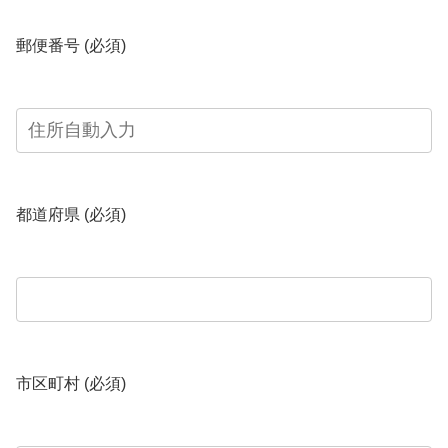
郵便番号 (必須)
都道府県 (必須)
市区町村 (必須)