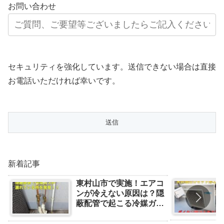
お問い合わせ
セキュリティを強化しています。送信できない場合は直接
お電話いただければ幸いです。
新着記事
東村山市で実施！エアコ
ンが冷えない原因は？隠
蔽配管で起こる冷媒ガス
漏れの事例と対処法