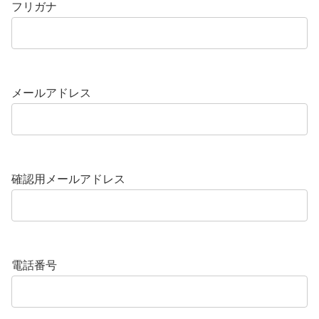
フリガナ
メールアドレス
確認用メールアドレス
電話番号