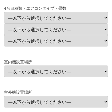
4台目種類・エアコンタイプ・畳数
室内機設置場所
室外機設置場所