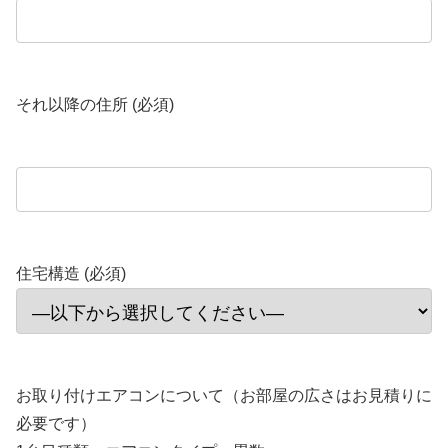
それ以降の住所 (必須)
住宅構造 (必須)
お取り付けエアコンについて（お部屋の広さはお見積りに
必要です）