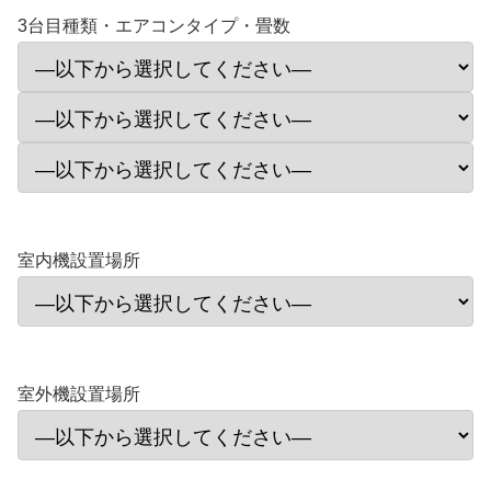
3台目種類・エアコンタイプ・畳数
室内機設置場所
室外機設置場所