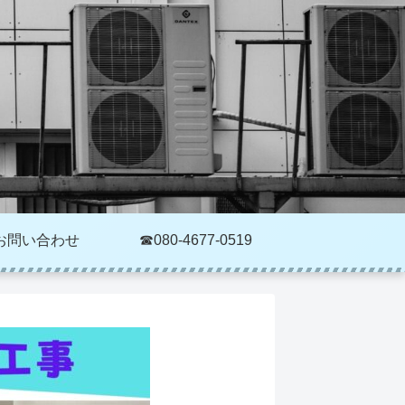
お問い合わせ
☎080-4677-0519