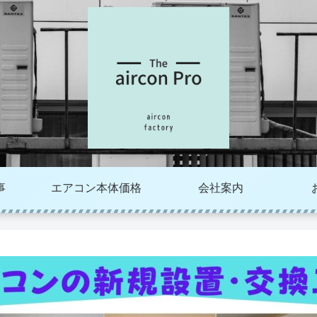
事
エアコン本体価格
会社案内