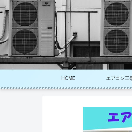
HOME
エアコン工