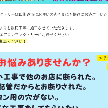
クトリーは四街道市にお住いの皆さまにも快適にお過ごしいた
こよりも親切丁寧に施工させていただきます。
エアコンファクトリーにお任せください！
相談ください！