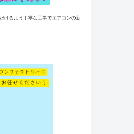
だけるよう丁寧な工事でエアコンの新