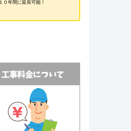
１０年間に延長可能！