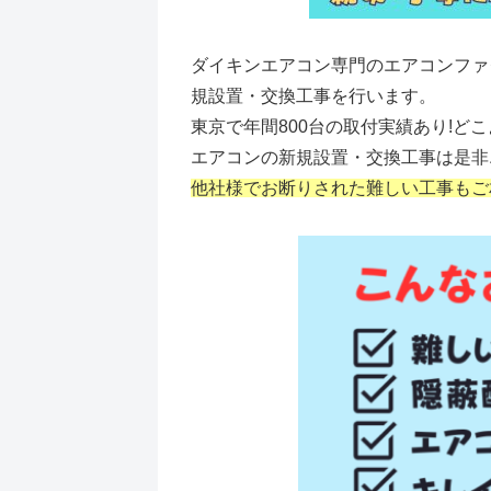
ダイキンエアコン専門のエアコンファ
規設置・交換工事を行います。
東京で年間800台の取付実績あり!ど
エアコンの新規設置・交換工事は是非
他社様でお断りされた難しい工事もご