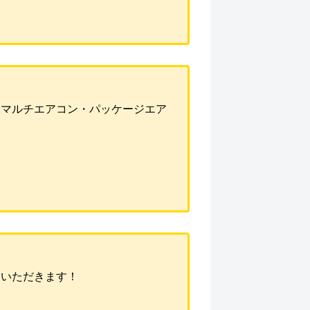
・マルチエアコン・パッケージエア
ていただきます！