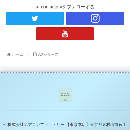
airconfactoryをフォローする
ホーム
AXシリーズ
© 株式会社エアコンファクトリー 【東京本店】東京都東村山市萩山