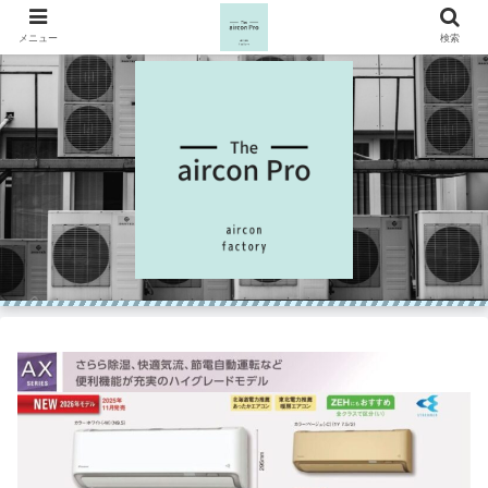
メニュー
検索