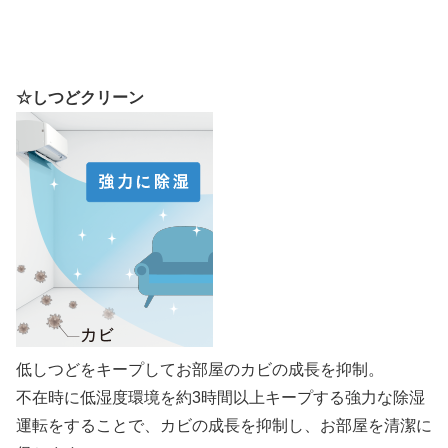
☆しつどクリーン
低しつどをキープしてお部屋のカビの成長を抑制。
不在時に低湿度環境を約3時間以上キープする強力な除湿
運転をすることで、カビの成長を抑制し、お部屋を清潔に