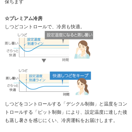
保ちます
☆プレミアム冷房
しつどコントロールで、冷房も快適。
しつどをコントロールする「デシクル制御」と温度をコン
トロールする「ピット制御」により、設定温度に達した後
も蒸し暑さを感じにくい、冷房運転をお届けします。