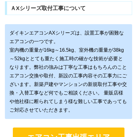
ＡXシリーズ取付工事について
ダイキンエアコンAXシリーズは、設置工事が困難な
エアコンの一つです。
室内機の重量が16kg～16.5kg、室外機の重量が38kg
～52kgととても重たく施工時の確かな技術が必要と
なります。弊社の強みは丁寧な工事はもちろんのこと
エアコン交換や取付、新設の工事内容その工事力にご
ざいます。新築戸建やマンションの新規取付工事や交
換・入替工事など何でもご相談ください。 量販店様
や他社様に断られてしまう様な難しい工事であっても
ご対応させていただきます。