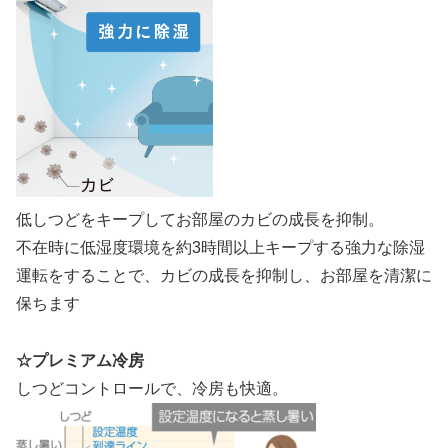
低しつどをキープしてお部屋のカビの成長を抑制。
不在時に低湿度環境を約3時間以上キープする強力な除湿
運転をすることで、カビの成長を抑制し、お部屋を清潔に
保ちます
☆プレミアム冷房
しつどコントロールで、冷房も快適。