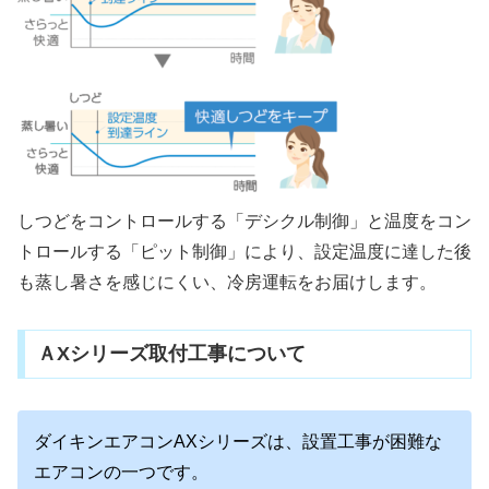
しつどをコントロールする「デシクル制御」と温度をコン
トロールする「ピット制御」により、設定温度に達した後
も蒸し暑さを感じにくい、冷房運転をお届けします。
ＡXシリーズ取付工事について
ダイキンエアコンAXシリーズは、設置工事が困難な
エアコンの一つです。