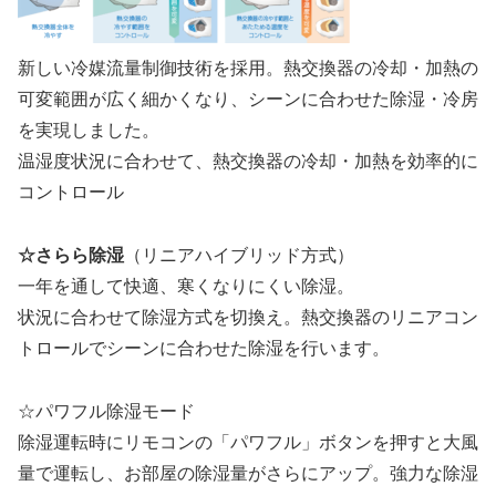
新しい冷媒流量制御技術を採用。熱交換器の冷却・加熱の
可変範囲が広く細かくなり、シーンに合わせた除湿・冷房
を実現しました。
温湿度状況に合わせて、熱交換器の冷却・加熱を効率的に
コントロール
☆さらら除湿
（リニアハイブリッド方式）
一年を通して快適、寒くなりにくい除湿。
状況に合わせて除湿方式を切換え。熱交換器のリニアコン
トロールでシーンに合わせた除湿を行います。
☆パワフル除湿モード
除湿運転時にリモコンの「パワフル」ボタンを押すと大風
量で運転し、お部屋の除湿量がさらにアップ。強力な除湿