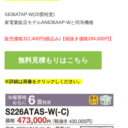
S636ATAP-W(20畳程度)
家電量販店モデルAN636AAP-Wと同等機種
販売価格312,400円(税込み)【税抜き価格284,000円】
無料見積もりはこちら
※詳細は画像をクリックしください。