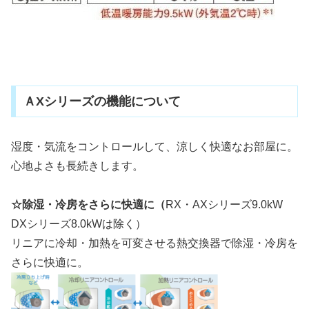
ＡXシリーズの機能について
湿度・気流をコントロールして、涼しく快適なお部屋に。
心地よさも長続きします。
☆除湿・冷房をさらに快適に（
RX・AXシリーズ9.0kW
DXシリーズ8.0kWは除く）
リニアに冷却・加熱を可変させる熱交換器で除湿・冷房を
さらに快適に。