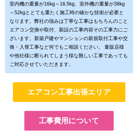
室内機の重量が16kg～16.5kg、室外機の重量が38kg
～52kgととても重たく施工時の確かな技術が必要と
なります。弊社の強みは丁寧な工事はもちろんのこと
エアコン交換や取付、新設の工事内容その工事力にご
ざいます。新築戸建やマンションの新規取付工事や交
換・入替工事など何でもご相談ください。 量販店様
や他社様に断られてしまう様な難しい工事であっても
ご対応させていただきます。
エアコン工事出張エリア
工事費用について