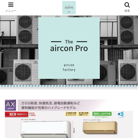
メニュー
検索