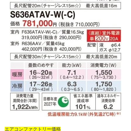
エアコンファクトリー価格