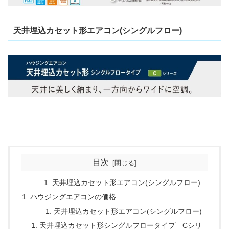
天井埋込カセット形エアコン(シングルフロー)
目次
天井埋込カセット形エアコン(シングルフロー)
ハウジングエアコンの価格
天井埋込カセット形エアコン(シングルフロー)
天井埋込カセット形シングルフロータイプ Cシリ