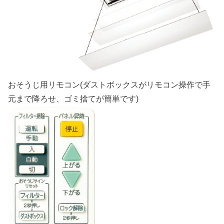
おそうじ用リモコン(ダストボックスがリモコン操作で手
元まで降ろせ、ゴミ捨てが簡単です)