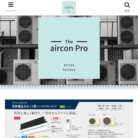
メニュー
検索