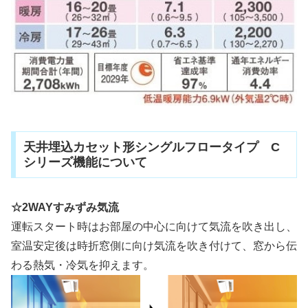
天井埋込カセット形シングルフロータイプ C
シリーズ機能について
☆2WAYすみずみ気流
運転スタート時はお部屋の中心に向けて気流を吹き出し、
室温安定後は時折窓側に向け気流を吹き付けて、窓から伝
わる熱気・冷気を抑えます。