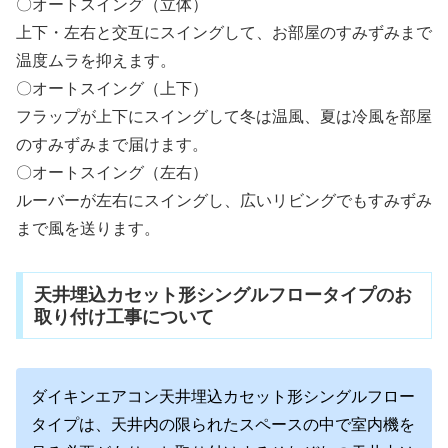
〇オートスイング（立体）
上下・左右と交互にスイングして、お部屋のすみずみまで
温度ムラを抑えます。
〇オートスイング（上下）
フラップが上下にスイングして冬は温風、夏は冷風を部屋
のすみずみまで届けます。
〇オートスイング（左右）
ルーバーが左右にスイングし、広いリビングでもすみずみ
まで風を送ります。
天井埋込カセット形シングルフロータイプのお
取り付け工事について
ダイキンエアコン天井埋込カセット形シングルフロー
タイプは、天井内の限られたスペースの中で室内機を