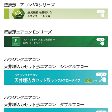
壁掛形エアコン VXシリーズ
壁掛形エアコン Eシリーズ
ハウジングエアコン
天井埋込カセット形エアコン シングルフロー
ハウジングエアコン
天井埋込カセット形エアコン ダブルフロー