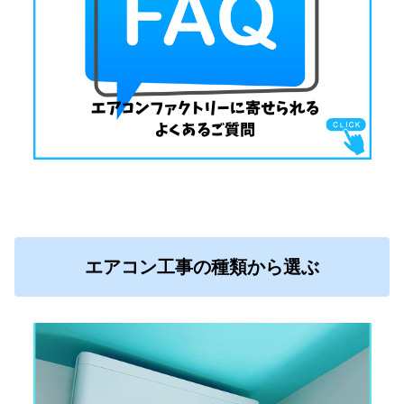
エアコン工事の種類から選ぶ