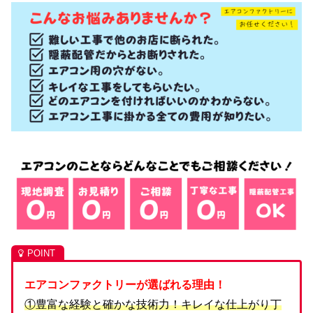
エアコンファクトリーが選ばれる理由！
①豊富な経験と確かな技術力！キレイな仕上がり丁