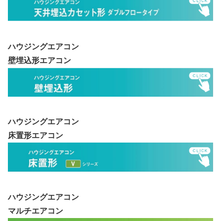
ハウジングエアコン
壁埋込形エアコン
ハウジングエアコン
床置形エアコン
ハウジングエアコン
マルチエアコン