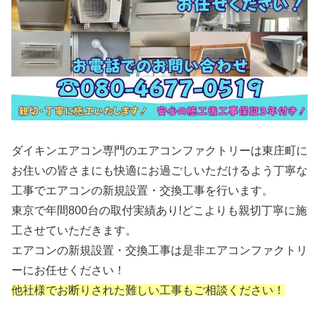
ダイキンエアコン専門のエアコンファクトリーは東庄町に
お住いの皆さまにも快適にお過ごしいただけるよう丁寧な
工事でエアコンの新規設置・交換工事を行います。
東京で年間800台の取付実績あり!どこよりも親切丁寧に施
工させていただきます。
エアコンの新規設置・交換工事は是非エアコンファクトリ
ーにお任せください！
他社様でお断りされた難しい工事もご相談ください！