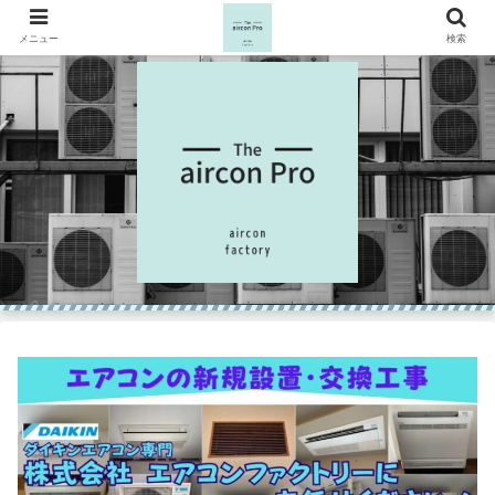
メニュー
検索