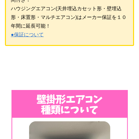
ハウジングエアコン(天井埋込カセット形・壁埋込
形・床置形・マルチエアコン)はメーカー保証を１０
年間に延長可能！
●保証について