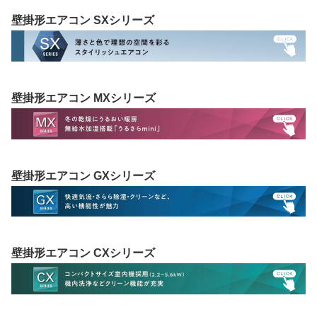
壁掛形エアコン SXシリーズ
壁掛形エアコン MXシリーズ
壁掛形エアコン GXシリーズ
壁掛形エアコン CXシリーズ