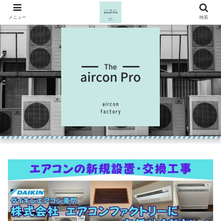
メニュー
検索