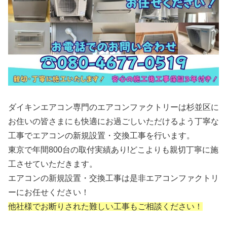
ダイキンエアコン専門のエアコンファクトリーは杉並区に
お住いの皆さまにも快適にお過ごしいただけるよう丁寧な
工事でエアコンの新規設置・交換工事を行います。
東京で年間800台の取付実績あり!どこよりも親切丁寧に施
工させていただきます。
エアコンの新規設置・交換工事は是非エアコンファクトリ
ーにお任せください！
他社様でお断りされた難しい工事もご相談ください！