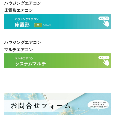
ハウジングエアコン
床置形エアコン
ハウジングエアコン
マルチエアコン