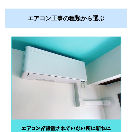
エアコン工事の種類から選ぶ