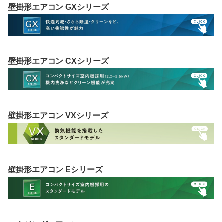
壁掛形エアコン GXシリーズ
壁掛形エアコン CXシリーズ
壁掛形エアコン VXシリーズ
壁掛形エアコン Eシリーズ