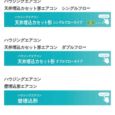
ハウジングエアコン
天井埋込カセット形エアコン シングルフロー
ハウジングエアコン
天井埋込カセット形エアコン ダブルフロー
ハウジングエアコン
壁埋込形エアコン