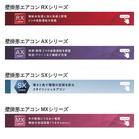
壁掛形エアコン RXシリーズ
壁掛形エアコン AXシリーズ
壁掛形エアコン SXシリーズ
壁掛形エアコン MXシリーズ