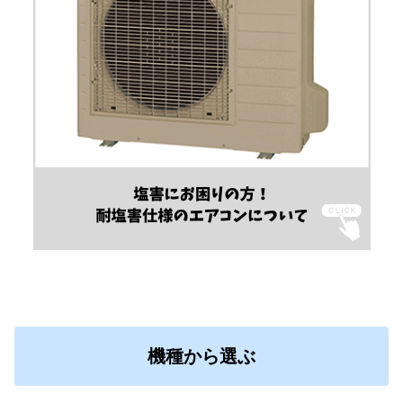
機種から選ぶ