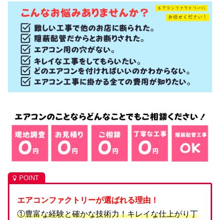
エアコンファクトリーが選ばれる理由！
①豊富な経験と確かな技術力！キレイな仕上がり丁