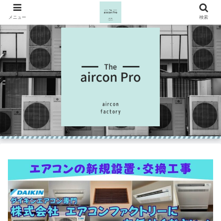
メニュー
検索