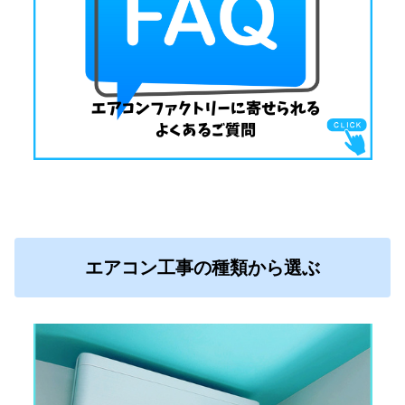
エアコン工事の種類から選ぶ