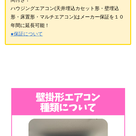
ハウジングエアコン(天井埋込カセット形・壁埋込
形・床置形・マルチエアコン)はメーカー保証を１０
年間に延長可能！
●保証について