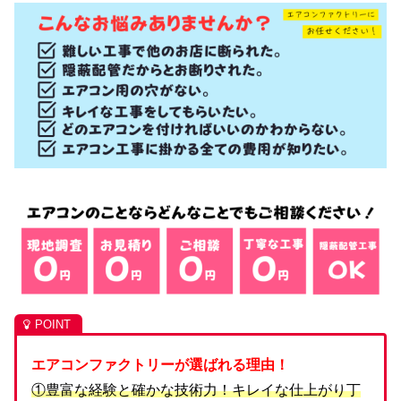
エアコンファクトリーが選ばれる理由！
①豊富な経験と確かな技術力！キレイな仕上がり丁