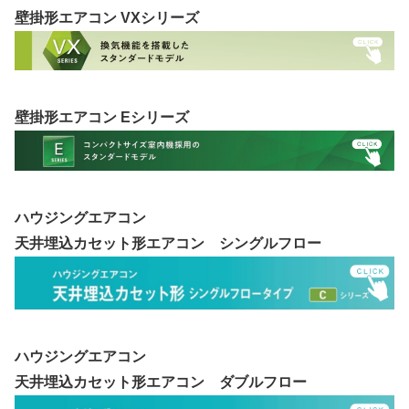
壁掛形エアコン VXシリーズ
壁掛形エアコン Eシリーズ
ハウジングエアコン
天井埋込カセット形エアコン シングルフロー
ハウジングエアコン
天井埋込カセット形エアコン ダブルフロー