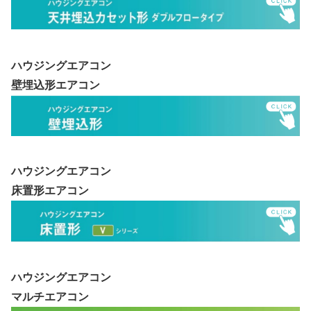
ハウジングエアコン
壁埋込形エアコン
ハウジングエアコン
床置形エアコン
ハウジングエアコン
マルチエアコン