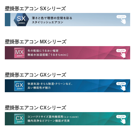
壁掛形エアコン SXシリーズ
壁掛形エアコン MXシリーズ
壁掛形エアコン GXシリーズ
壁掛形エアコン CXシリーズ