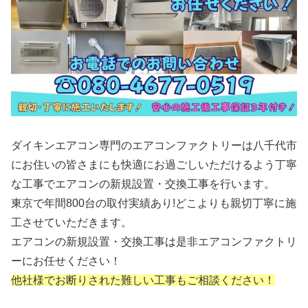
ダイキンエアコン専門のエアコンファクトリーは八千代市
にお住いの皆さまにも快適にお過ごしいただけるよう丁寧
な工事でエアコンの新規設置・交換工事を行います。
東京で年間800台の取付実績あり!どこよりも親切丁寧に施
工させていただきます。
エアコンの新規設置・交換工事は是非エアコンファクトリ
ーにお任せください！
他社様でお断りされた難しい工事もご相談ください！