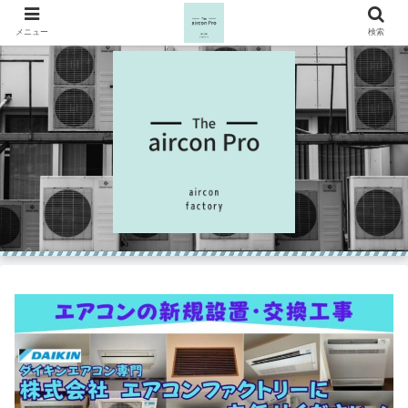
メニュー
検索