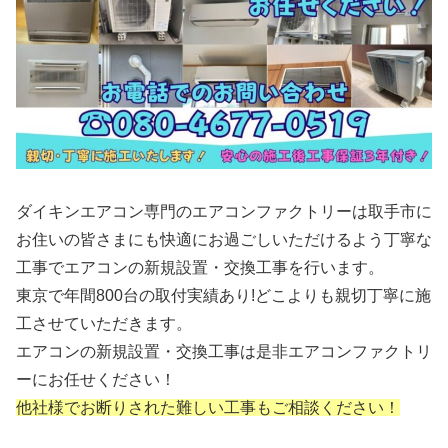
ダイキンエアコン専門のエアコンファクトリーは取手市に
お住いの皆さまにも快適にお過ごしいただけるよう丁寧な
工事でエアコンの新規設置・交換工事を行います。
東京で年間800台の取付実績あり!どこよりも親切丁寧に施
工させていただきます。
エアコンの新規設置・交換工事は是非エアコンファクトリ
ーにお任せください！
他社様でお断りされた難しい工事もご相談ください！