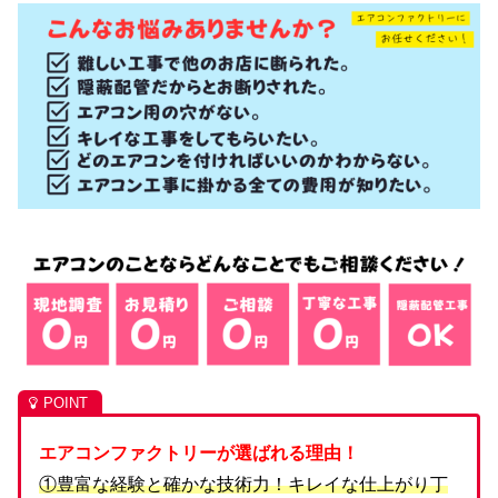
エアコンファクトリーが選ばれる理由！
①豊富な経験と確かな技術力！キレイな仕上がり丁