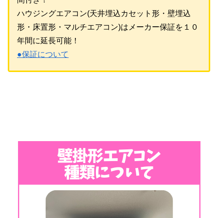
ハウジングエアコン(天井埋込カセット形・壁埋込
形・床置形・マルチエアコン)はメーカー保証を１０
年間に延長可能！
●保証について