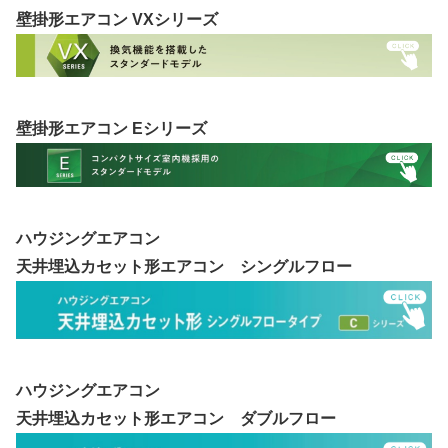
壁掛形エアコン VXシリーズ
壁掛形エアコン Eシリーズ
ハウジングエアコン
天井埋込カセット形エアコン シングルフロー
ハウジングエアコン
天井埋込カセット形エアコン ダブルフロー