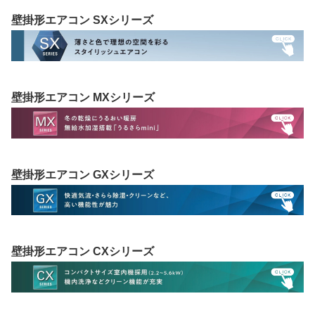
壁掛形エアコン SXシリーズ
壁掛形エアコン MXシリーズ
壁掛形エアコン GXシリーズ
壁掛形エアコン CXシリーズ