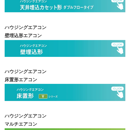
ハウジングエアコン
壁埋込形エアコン
ハウジングエアコン
床置形エアコン
ハウジングエアコン
マルチエアコン