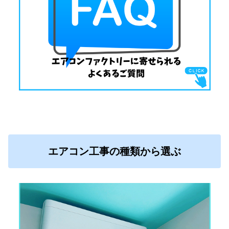
エアコン工事の種類から選ぶ