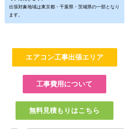
出張対象地域は東京都・千葉県・茨城県の一部となり
ます。
エアコン工事出張エリア
工事費用について
無料見積もりはこちら