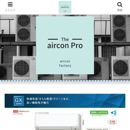
メニュー
検索