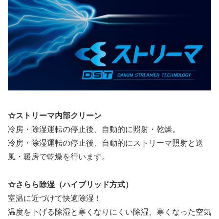
☆ストリーマ内部クリーン
冷房・除湿運転の停止後、自動的に照射・乾燥。
冷房・除湿運転の停止後、自動的にストリーマ照射と送
風・暖房で乾燥を行います。
☆さらら除湿（ハイブリッド方式）
室温に近づけて快適除湿！
温度を下げる除湿と寒くなりにくい除湿、寒くなった空気