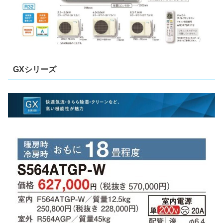
GXシリーズ