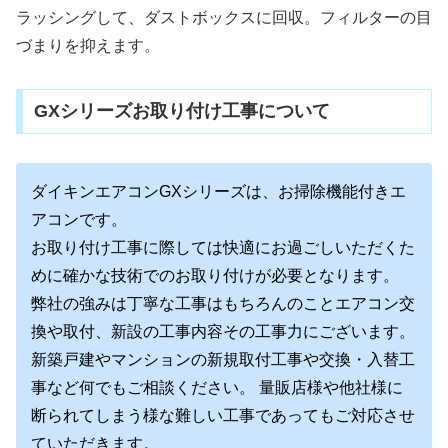
ラッシングして、ダストボックスに回収。フィルターの目
づまりを抑えます。
GXシリーズお取り付け工事について
ダイキンエアコンGXシ
リーズは、お掃除機能付きエ
アコンです。
お取り付け工事に際しては快適にお過ごしいただくた
めに確かな技術でのお取り付けが必要となります。
弊社の強みは丁寧な工事はもちろんのことエアコン交
換や取付、新設の工事内容その工事力にございます。
新築戸建やマンションの新規取付工事や交換・入替工
事など何でもご相談ください。 量販店様や他社様に
断られてしまう様な難しい工事であってもご対応させ
ていただきます。