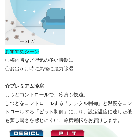
おすすめシーン
〇梅雨時など湿気の多い時期に
〇お出かけ時に気軽に強力除湿
☆プレミアム冷房
しつどコントロールで、冷房も快適。
しつどをコントロールする「デシクル制御」と温度をコン
トロールする「ピット制御」により、設定温度に達した後
も蒸し暑さを感じにくい、冷房運転をお届けします。