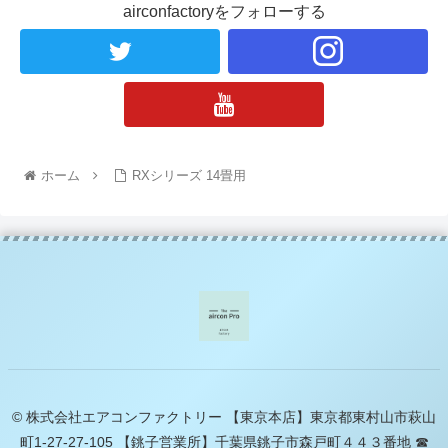
airconfactoryをフォローする
ホーム
RXシリーズ 14畳用
© 株式会社エアコンファクトリー 【東京本店】東京都東村山市萩山
町1-27-27-105 【銚子営業所】千葉県銚子市森戸町４４３番地 ☎