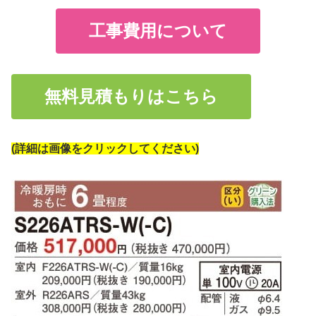
工事費用について
無料見積もりはこちら
(詳細は画像をクリックしてください)