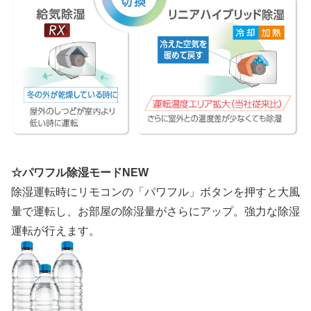
☆パワフル除湿モードNEW
除湿運転時にリモコンの「パワフル」ボタンを押すと大風
量で運転し、お部屋の除湿量がさらにアップ。強力な除湿
運転が行えます。