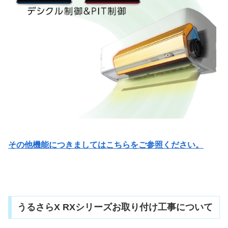
その他機能につきましてはこちらをご参照ください。
うるさらX RXシリーズお取り付け工事について