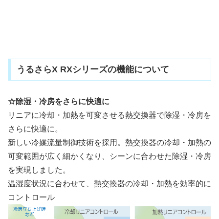
うるさらX RXシリーズの機能について
☆除湿・冷房をさらに快適に
リニアに冷却・加熱を可変させる熱交換器で除湿・冷房を
さらに快適に。
新しい冷媒流量制御技術を採用。熱交換器の冷却・加熱の
可変範囲が広く細かくなり、シーンに合わせた除湿・冷房
を実現しました。
温湿度状況に合わせて、熱交換器の冷却・加熱を効率的に
コントロール