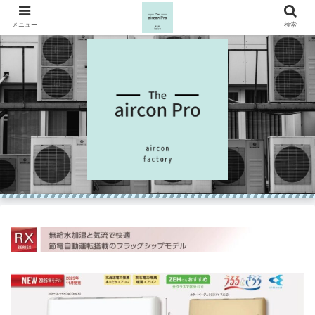
メニュー
検索