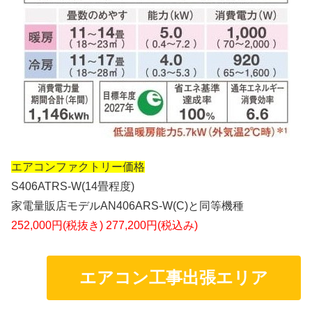
エアコンファクトリー価格
S406ATRS-W(14畳程度)
家電量販店モデルAN406ARS-W(C)と同等機種
252,000円(税抜き) 277,200円(税込み)
エアコン工事出張エリア