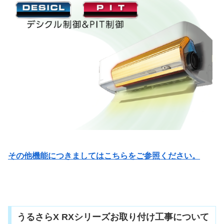
その他機能につきましてはこちらをご参照ください。
うるさらX RXシリーズお取り付け工事について