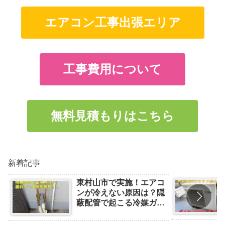
エアコン工事出張エリア
工事費用について
無料見積もりはこちら
新着記事
東村山市で実施！エアコ
ンが冷えない原因は？隠
蔽配管で起こる冷媒ガス
漏れの事例と対処法