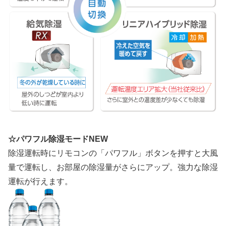
☆パワフル除湿モードNEW
除湿運転時にリモコンの「パワフル」ボタンを押すと大風
量で運転し、お部屋の除湿量がさらにアップ。強力な除湿
運転が行えます。