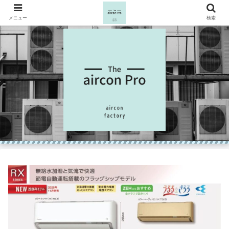
メニュー
検索