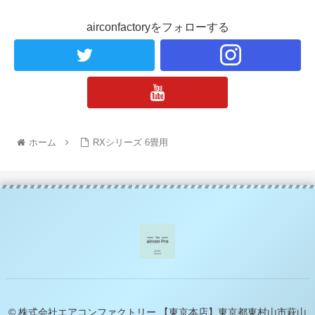
airconfactoryをフォローする
ホーム
RXシリーズ 6畳用
© 株式会社エアコンファクトリー 【東京本店】東京都東村山市萩山