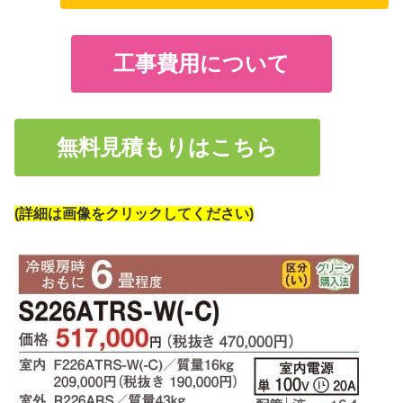
工事費用について
無料見積もりはこちら
(詳細は画像をクリックしてください)