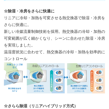
☆除湿・冷房をさらに快適に
リニアに冷却・加熱を可変させる熱交換器で除湿・冷房を
さらに快適に。
新しい冷媒流量制御技術を採用。熱交換器の冷却・加熱の
可変範囲が広く細かくなり、シーンに合わせた除湿・冷房
を実現しました。
温湿度状況に合わせて、熱交換器の冷却・加熱を効率的に
コントロール
☆さらら除湿（リニアハイブリッド方式）