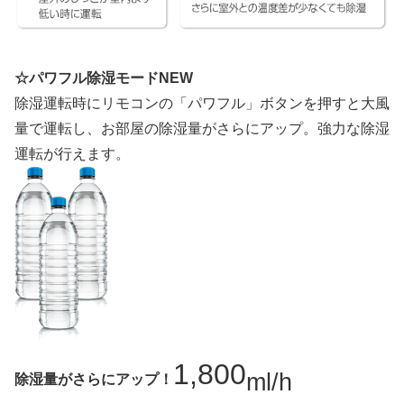
☆パワフル除湿モードNEW
除湿運転時にリモコンの「パワフル」ボタンを押すと大風
量で運転し、お部屋の除湿量がさらにアップ。強力な除湿
運転が行えます。
1,800
ml/h
除湿量がさらにアップ！