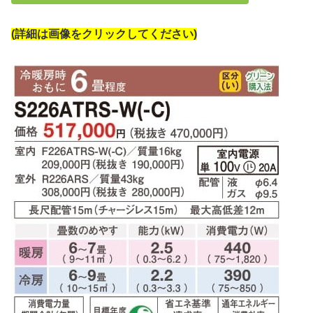
(詳細は画像をクリックしてください)