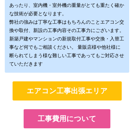
あったり、室内機・室外機の重量がとても重たく確か
な技術が必要となります。
弊社の強みは丁寧な工事はもちろんのことエアコン交
換や取付、新設の工事内容その工事力にございます。
新築戸建やマンションの新規取付工事や交換・入替工
事など何でもご相談ください。 量販店様や他社様に
断られてしまう様な難しい工事であってもご対応させ
ていただきます
エアコン工事出張エリア
工事費用について