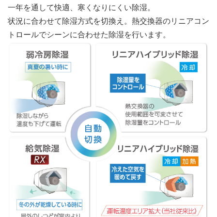
一年を通して快適、寒くなりにくい除湿。
状況に合わせて除湿方式を切換え。熱交換器のリニアコン
トロールでシーンに合わせた除湿を行います。