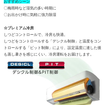
おすすめシーン
〇梅雨時など湿気の多い時期に
〇お出かけ時に気軽に強力除湿
☆プレミアム冷房
しつどコントロールで、冷房も快適。
しつどをコントロールする「デシクル制御」と温度をコン
トロールする「ピット制御」により、設定温度に達した後
も蒸し暑さを感じにくい、冷房運転をお届けします。