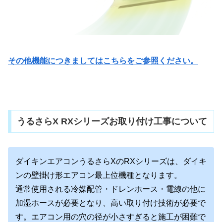
その他機能につきましてはこちらをご参照ください。
うるさらX RXシリーズお取り付け工事について
ダイキンエアコンうるさらXのRXシリーズは、ダイキ
ンの壁掛け形エアコン最上位機種となります。
通常使用される冷媒配管・ドレンホース・電線の他に
加湿ホースが必要となり、高い取り付け技術が必要で
す。エアコン用の穴の径が小さすぎると施工が困難で