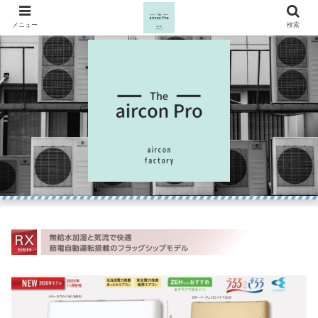
メニュー
検索