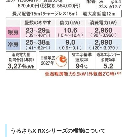
うるさらX RXシリーズの機能について