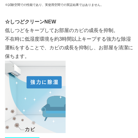
※試験空間での性能であり、実使用空間での実証結果ではありません。
☆しつどクリーンNEW
低しつどをキープしてお部屋のカビの成長を抑制。
不在時に低湿度環境を約3時間以上キープする強力な除湿
運転をすることで、カビの成長を抑制し、お部屋を清潔に
保ちます。