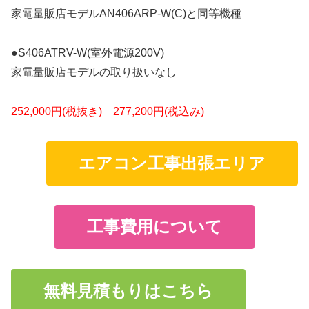
家電量販店モデルAN406ARP-W(C)と同等機種
●S406ATRV-W(室外電源200V)
家電量販店モデルの取り扱いなし
252,000円(税抜き) 277,200円(税込み)
エアコン工事出張エリア
工事費用について
無料見積もりはこちら