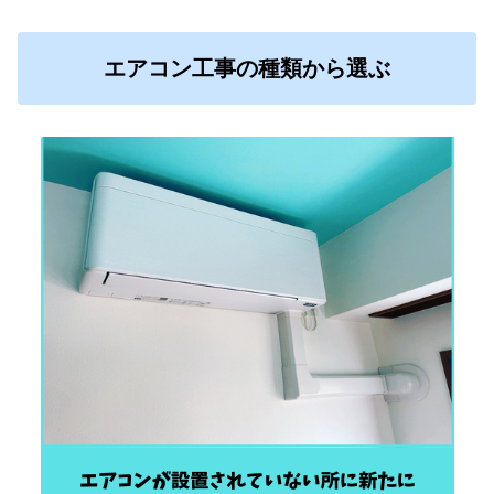
エアコン工事の種類から選ぶ