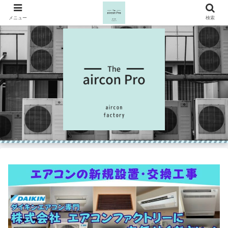
メニュー
検索