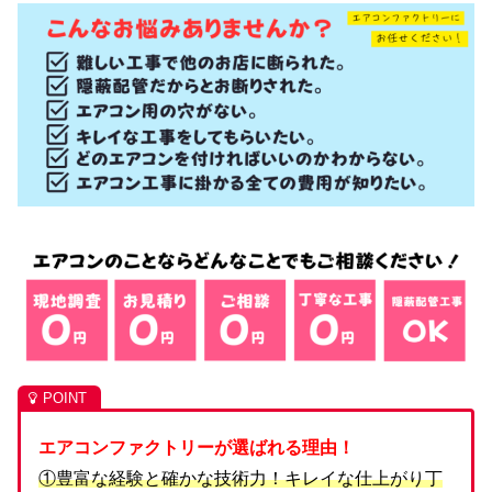
エアコンファクトリーが選ばれる理由！
①豊富な経験と確かな技術力！キレイな仕上がり丁