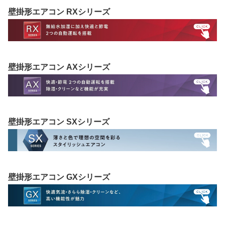
壁掛形エアコン RXシリーズ
壁掛形エアコン AXシリーズ
壁掛形エアコン SXシリーズ
壁掛形エアコン GXシリーズ