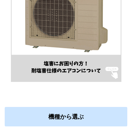
機種から選ぶ