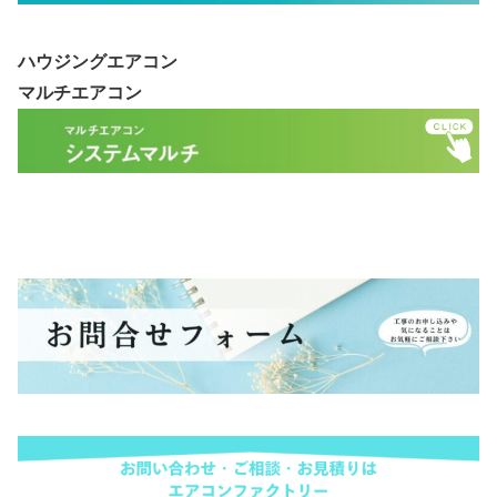
ハウジングエアコン
マルチエアコン