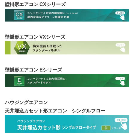
壁掛形エアコン CXシリーズ
壁掛形エアコン VXシリーズ
壁掛形エアコン Eシリーズ
ハウジングエアコン
天井埋込カセット形エアコン シングルフロー