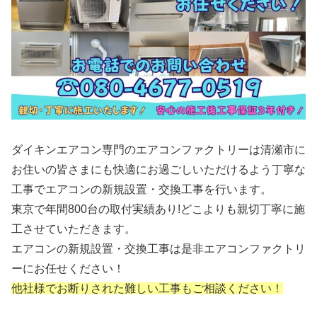
ダイキンエアコン専門のエアコンファクトリーは清瀬市に
お住いの皆さまにも快適にお過ごしいただけるよう丁寧な
工事でエアコンの新規設置・交換工事を行います。
東京で年間800台の取付実績あり!どこよりも親切丁寧に施
工させていただきます。
エアコンの新規設置・交換工事は是非エアコンファクトリ
ーにお任せください！
他社様でお断りされた難しい工事もご相談ください！