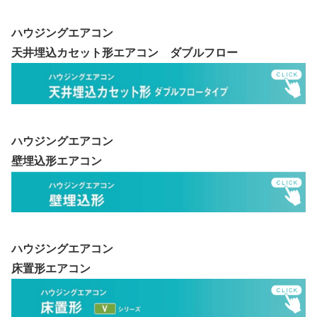
ハウジングエアコン
天井埋込カセット形エアコン ダブルフロー
ハウジングエアコン
壁埋込形エアコン
ハウジングエアコン
床置形エアコン