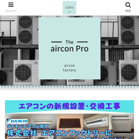
メニュー
検索