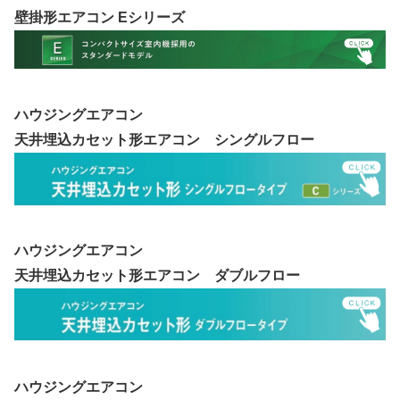
壁掛形エアコン Eシリーズ
ハウジングエアコン
天井埋込カセット形エアコン シングルフロー
ハウジングエアコン
天井埋込カセット形エアコン ダブルフロー
ハウジングエアコン