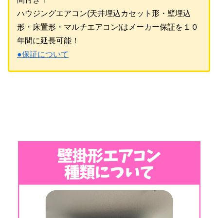
ハウジングエアコン(天井埋込カセット形・壁埋込
形・床置形・マルチエアコン)はメーカー保証を１０
年間に延長可能！
●保証について