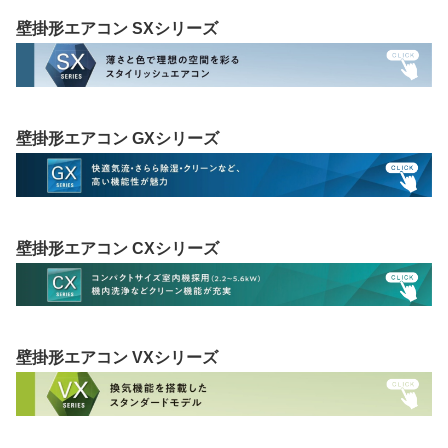
壁掛形エアコン SXシリーズ
壁掛形エアコン GXシリーズ
壁掛形エアコン CXシリーズ
壁掛形エアコン VXシリーズ