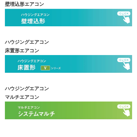
壁埋込形エアコン
ハウジングエアコン
床置形エアコン
ハウジングエアコン
マルチエアコン