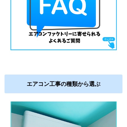
エアコン工事の種類から選ぶ