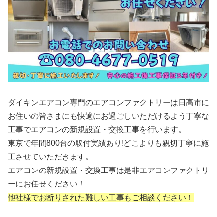
ダイキンエアコン専門のエアコンファクトリーは日高市に
お住いの皆さまにも快適にお過ごしいただけるよう丁寧な
工事でエアコンの新規設置・交換工事を行います。
東京で年間800台の取付実績あり!どこよりも親切丁寧に施
工させていただきます。
エアコンの新規設置・交換工事は是非エアコンファクトリ
ーにお任せください！
他社様でお断りされた難しい工事もご相談ください！