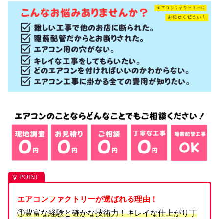
エアコンファクトリーが選ばれる理由！
①豊富な経験と確かな技術力！キレイな仕上がり丁