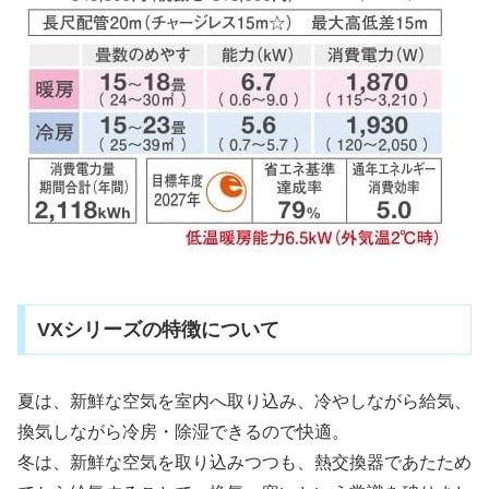
VXシリーズの特徴について
夏は、新鮮な空気を室内へ取り込み、冷やしながら給気、
換気しながら冷房・除湿できるので快適。
冬は、新鮮な空気を取り込みつつも、熱交換器であたため