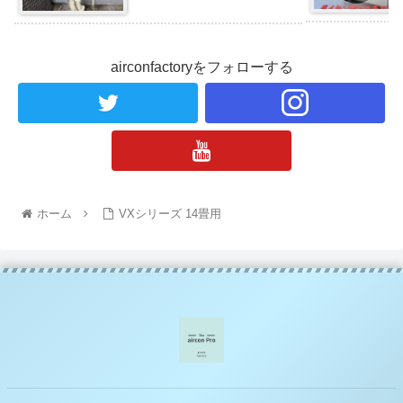
漏れの事例と対処法
airconfactoryをフォローする
ホーム
VXシリーズ 14畳用