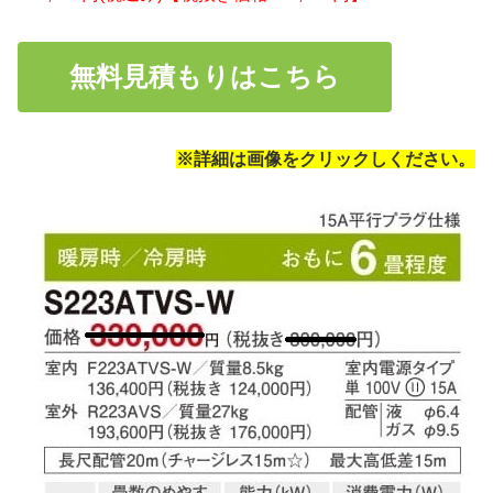
無料見積もりはこちら
※詳細は画像をクリックしください。