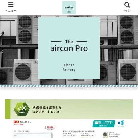
メニュー
検索