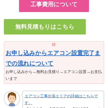
工事費用について
無料見積もりはこちら
お申し込みからエアコン設置完了ま
での流れについて
お申し込みから→無料お見積り→エアコン設置→お支払
いまで
エアコン工事出張エリアの詳細はこちらで
す。