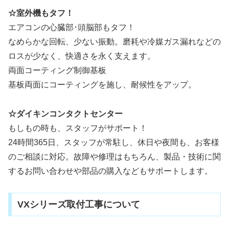
☆室外機もタフ！
エアコンの心臓部･頭脳部もタフ！
なめらかな回転、少ない振動。磨耗や冷媒ガス漏れなどの
ロスが少なく、快適さを永く支えます。
両面コーティング制御基板
基板両面にコーティングを施し、耐候性をアップ。
☆ダイキンコンタクトセンター
もしもの時も、スタッフがサポート！
24時間365日、スタッフが常駐し、休日や夜間も、お客様
のご相談に対応。故障や修理はもちろん、製品・技術に関
するお問い合わせや部品の購入などもサポートします。
VXシリーズ取付工事について