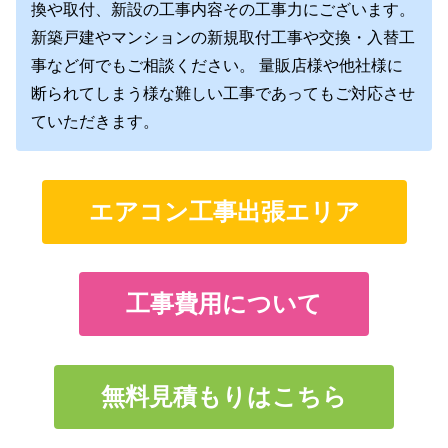
換や取付、新設の工事内容その工事力にございます。
新築戸建やマンションの新規取付工事や交換・入替工
事など何でもご相談ください。 量販店様や他社様に
断られてしまう様な難しい工事であってもご対応させ
ていただきます。
エアコン工事出張エリア
工事費用について
無料見積もりはこちら