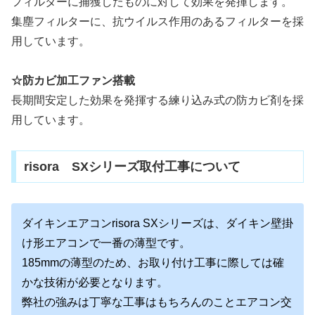
フィルターに捕獲したものに対して効果を発揮します。
集塵フィルターに、抗ウイルス作用のあるフィルターを採
用しています。
☆防カビ加工ファン搭載
長期間安定した効果を発揮する練り込み式の防カビ剤を採
用しています。
risora SXシリーズ取付工事について
ダイキンエアコンrisora SXシリーズは、ダイキン壁掛
け形エアコンで一番の薄型です。
185mmの薄型のため、お取り付け工事に際しては確
かな技術が必要となります。
弊社の強みは丁寧な工事はもちろんのことエアコン交