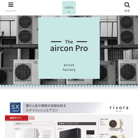
メニュー
検索