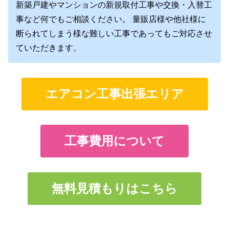
新築戸建やマンションの新規取付工事や交換・入替工
事など何でもご相談ください。 量販店様や他社様に
断られてしまう様な難しい工事であってもご対応させ
ていただきます。
エアコン工事出張エリア
工事費用について
無料見積もりはこちら