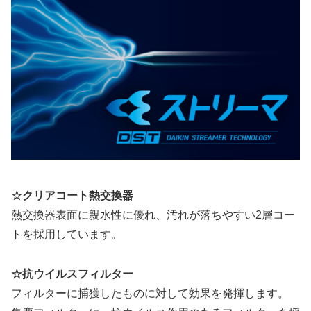
☆クリアコート熱交換器
熱交換器表面に親水性に優れ、汚れが落ちやすい2層コー
トを採用しています。
☆抗ウイルスフィルター
フィルターに捕獲したものに対して効果を発揮します。