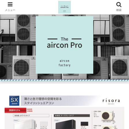
メニュー
検索