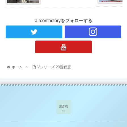
漏れの事例と対処法
airconfactoryをフォローする
ホーム
Vシリーズ 20畳程度