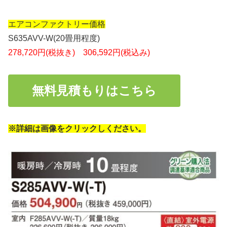
エアコンファクトリー価格
S635AVV-W(20畳用程度)
278,720円(税抜き) 306,592円(税込み)
無料見積もりはこちら
※詳細は画像をクリックしください。