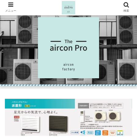
メニュー
検索