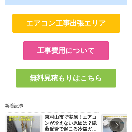
エアコン工事出張エリア
工事費用について
無料見積もりはこちら
新着記事
東村山市で実施！エアコ
ンが冷えない原因は？隠
蔽配管で起こる冷媒ガス