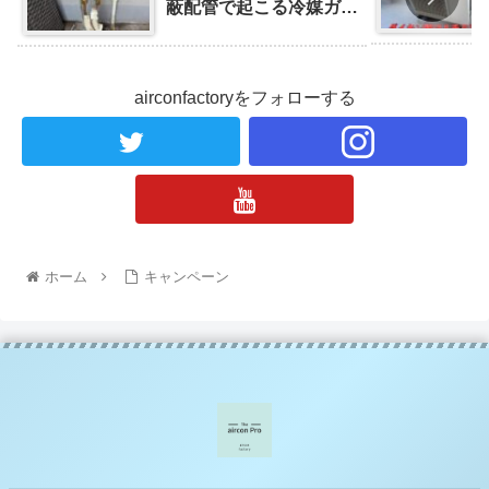
蔽配管で起こる冷媒ガス
漏れの事例と対処法
airconfactoryをフォローする
ホーム
キャンペーン