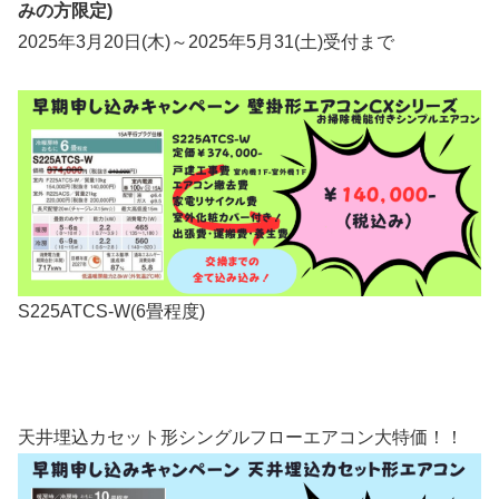
みの方限定)
2025年3月20日(木)～2025年5月31(土)受付まで
S225ATCS-W(6畳程度)
天井埋込カセット形シングルフローエアコン大特価！！