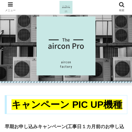
メニュー
検索
キャンペーン PIC UP機種
早期お申し込みキャンペーン(工事日１カ月前のお申し込