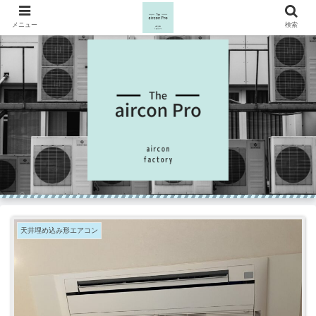
メニュー
検索
天井埋め込み形エアコン