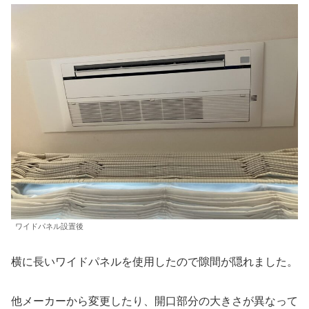
ワイドパネル設置後
横に長いワイドパネルを使用したので隙間が隠れました。
他メーカーから変更したり、開口部分の大きさが異なって