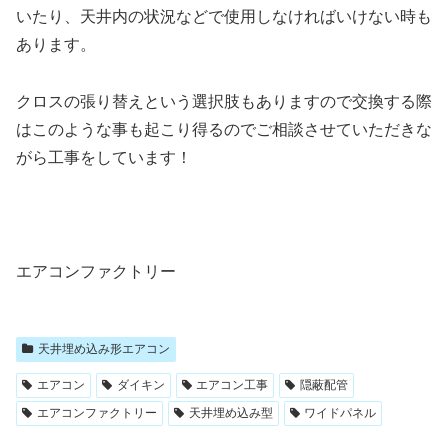
いたり、天井内の状況などで使用しなければいけない時も
あります。
クロスの張り替えという選択肢もありますので交換する際
はこのような事も起こり得るのでご相談させていただきな
がら工事をしています！
エアコンファクトリー
天井埋め込み形エアコン
エアコン
ダイキン
エアコン工事
隠蔽配管
エアコンファクトリー
天井埋め込み型
ワイドパネル