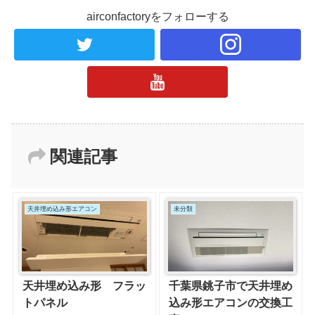
airconfactoryをフォローする
関連記事
天井埋め込み形エアコン
未分類
天井埋め込み形 フラッ
千葉県銚子市で天井埋め
トパネル
込み形エアコンの交換工