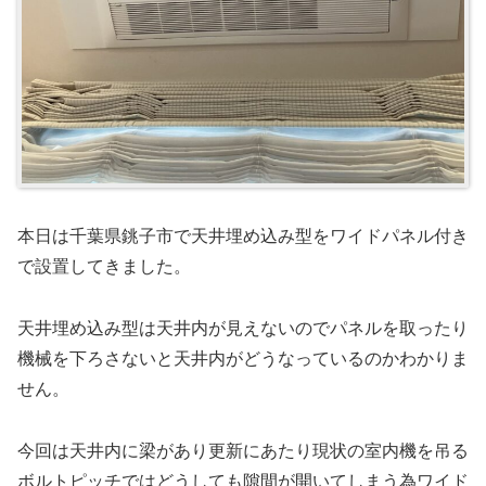
本日は千葉県銚子市で天井埋め込み型をワイドパネル付き
で設置してきました。
天井埋め込み型は天井内が見えないのでパネルを取ったり
機械を下ろさないと天井内がどうなっているのかわかりま
せん。
今回は天井内に梁があり更新にあたり現状の室内機を吊る
ボルトピッチではどうしても隙間が開いてしまう為ワイド