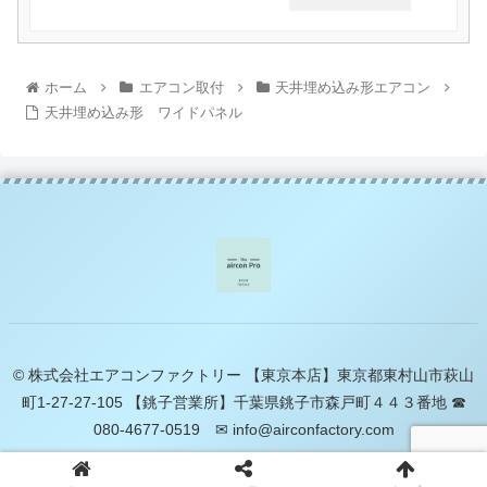
ホーム
エアコン取付
天井埋め込み形エアコン
天井埋め込み形 ワイドパネル
© 株式会社エアコンファクトリー 【東京本店】東京都東村山市萩山
町1-27-27-105 【銚子営業所】千葉県銚子市森戸町４４３番地 ☎
080-4677-0519 ✉ info@airconfactory.com