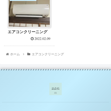
エアコンクリーニング
2022.02.09
ホーム
エアコンクリーニング