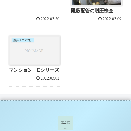
隠蔽配管の耐圧検査
2022.03.20
2022.03.09
壁掛けエアコン
マンション Eシリーズ
2022.03.02